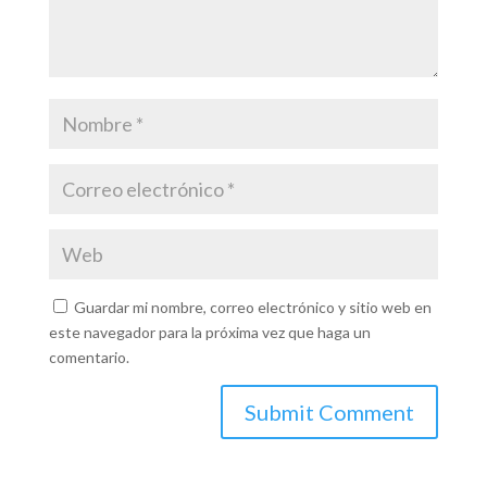
Guardar mi nombre, correo electrónico y sitio web en
este navegador para la próxima vez que haga un
comentario.