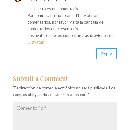
Hola, esto es un comentario.
Para empezar a moderar, editar y borrar
comentarios, por favor, visita la pantalla de
comentarios en el escritorio.
Los avatares de los comentaristas provienen de
Gravatar
.
Reply
Submit a Comment
Tu dirección de correo electrónico no será publicada.
Los
campos obligatorios están marcados con
*