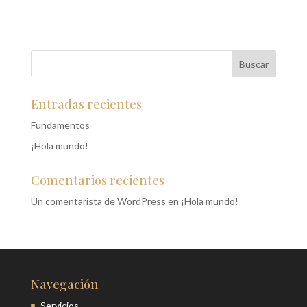
Entradas recientes
Fundamentos
¡Hola mundo!
Comentarios recientes
Un comentarista de WordPress
en
¡Hola mundo!
Navegación
Servicios